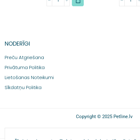
NODERĪGI
Preču Atgriešana
Privātuma Politika
Lietošanas Noteikumi
Sīkdatņu Politika
Copyright © 2025 Petline.lv