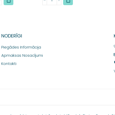
NODERĪGI
Piegādes Informācija
Apmaksas Nosacījumi
Kontakti