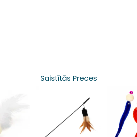
Saistītās Preces