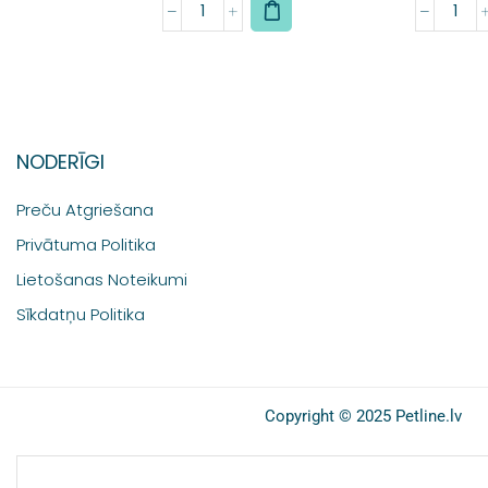
NODERĪGI
Preču Atgriešana
Privātuma Politika
Lietošanas Noteikumi
Sīkdatņu Politika
Copyright © 2025 Petline.lv