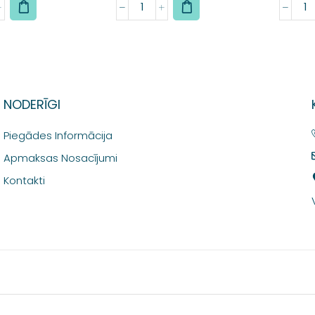
NODERĪGI
Piegādes Informācija
Apmaksas Nosacījumi
Kontakti