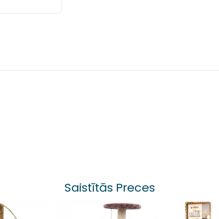
Saistītās Preces