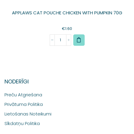
APPLAWS CAT POUCHE CHICKEN WITH PUMPKIN 70G
€
1.60
NODERĪGI
Preču Atgriešana
Privātuma Politika
Lietošanas Noteikumi
Sīkdatņu Politika