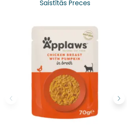
Saistītās Preces