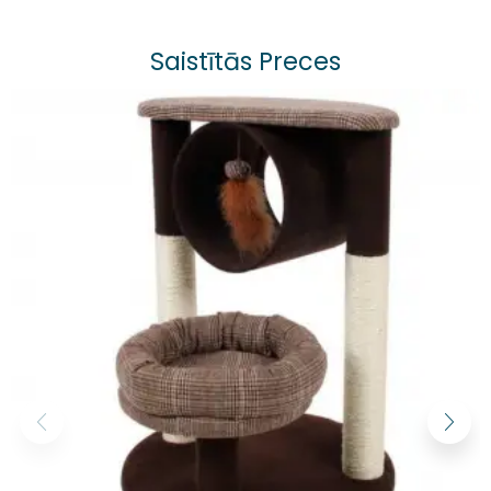
Saistītās Preces